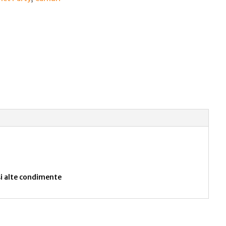
și alte condimente