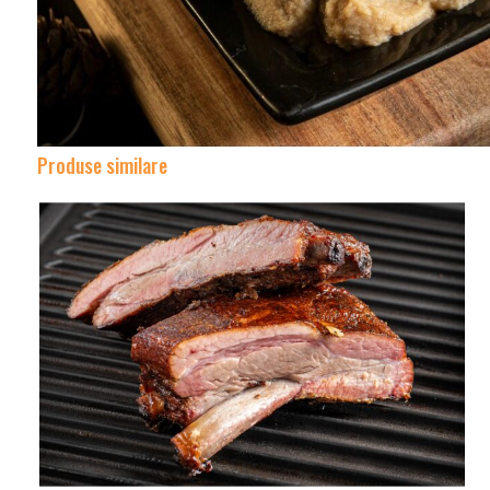
Produse similare