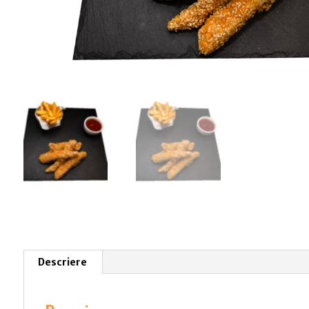
Descriere