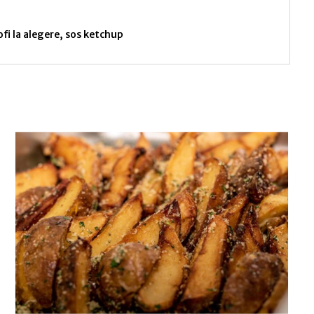
tofi la alegere, sos ketchup